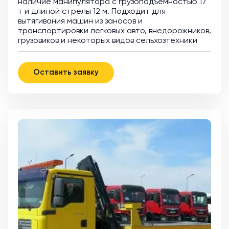
наличие манипулятора с грузоподъемностью 17
т и длиной стрелы 12 м. Подходит для
вытягивания машин из заносов и
транспортировки легковых авто, внедорожников,
грузовиков и некоторых видов сельхозтехники
Оставить заявку