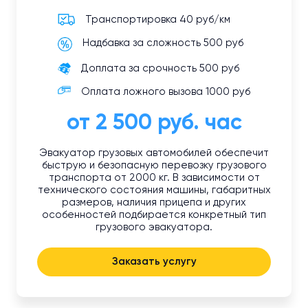
Транспортировка 40 руб/км
Надбавка за сложность 500 руб
Доплата за срочность 500 руб
Оплата ложного вызова 1000 руб
от 2 500 руб. час
Эвакуатор грузовых автомобилей обеспечит
быструю и безопасную перевозку грузового
транспорта от 2000 кг. В зависимости от
технического состояния машины, габаритных
размеров, наличия прицепа и других
особенностей подбирается конкретный тип
грузового эвакуатора.
Заказать услугу