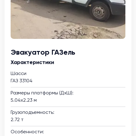
Эвакуатор ГАЗель
Характеристики
Шасси
ГАЗ 33104
Размеры платформы (ДхШ):
5.04х2.23 м
Грузоподъемность:
2.72 т
Особенности: