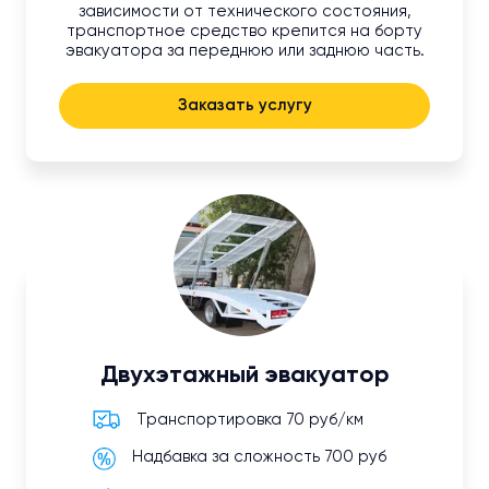
зависимости от технического состояния,
транспортное средство крепится на борту
эвакуатора за переднюю или заднюю часть.
Заказать услугу
Двухэтажный эвакуатор
Транспортировка 70 руб/км
Надбавка за сложность 700 руб