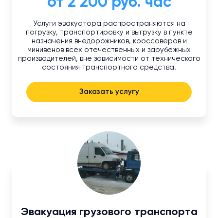
от 2 200 руб. час
Услуги эвакуатора распространяются на
погрузку, транспортировку и выгрузку в пункте
назначения внедорожников, кроссоверов и
минивенов всех отечественных и зарубежных
производителей, вне зависимости от технического
состояния транспортного средства.
Заказать услугу
Эвакуация грузового транспорта