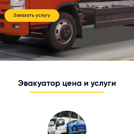
Заказать услугу
Эвакуатор цена и услуги