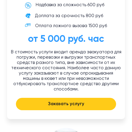
Надбавка за сложность 600 руб
Доплата за срочность 800 руб
Оплата ложного вызова 1500 руб
от 5 000 руб. час
В стоимость услуги входит аренда эвакуатора для
погрузки, перевозки и выгрузки транспортных
средств разного типа, вне зависимости от их
технического состояния. Наиболее часто данную
услугу заказывают в случае опрокидывания
машины в кювет или при невозможности
отбуксировать транспортное средство другими
способами.
Заказать услугу