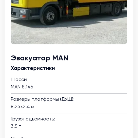
Эвакуатор MAN
Характеристики
Шасси
MAN 8.145
Размеры платформы (ДхШ):
8.25х2.4 м
Грузоподъемность:
3.5 т