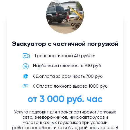
Эвакуатор с частичной погрузкой
Транспортировка 40 руб/км
Надбавка за сложность 700 руб
К Доплата за срочность 700 руб
К Оплата ложного вызова 1000 руб
от 3 000 руб. час
Услуга подходит для транспортировки легковых
авто, внедорожников, микроавтобусов и
малотоннажных грузовиков при условии
работоспособности хотя бы одной пары колес. В