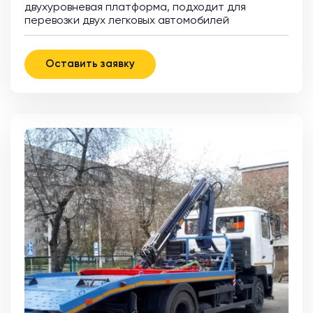
двухуровневая платформа, подходит для
перевозки двух легковых автомобилей
Оставить заявку