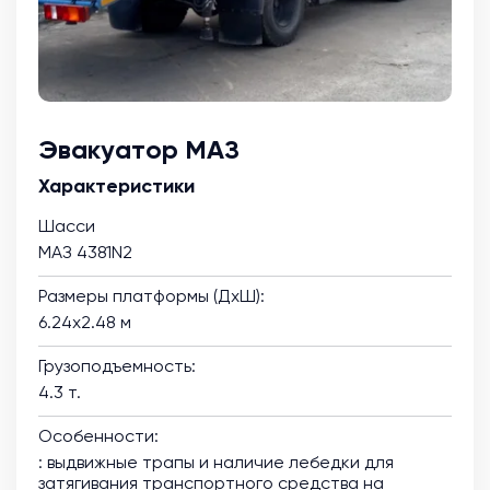
Эвакуатор МАЗ
Характеристики
Шасси
МАЗ 4381N2
Размеры платформы (ДхШ):
6.24х2.48 м
Грузоподъемность:
4.3 т.
Особенности:
: выдвижные трапы и наличие лебедки для
затягивания транспортного средства на