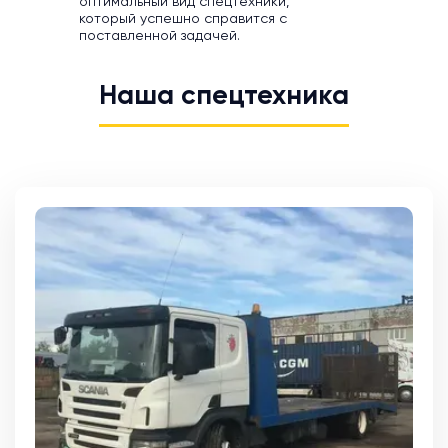
оптимальный вид спецтехники,
который успешно справится с
поставленной задачей.
Наша спецтехника