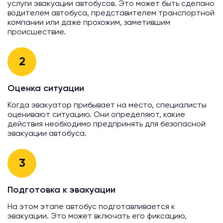
услуги эвакуации автобусов. Это может быть сделано
водителем автобуса, представителем транспортной
компании или даже прохожим, заметившим
происшествие.
2
Оценка ситуации
Когда эвакуатор прибывает на место, специалисты
оценивают ситуацию. Они определяют, какие
действия необходимо предпринять для безопасной
эвакуации автобуса.
3
Подготовка к эвакуации
На этом этапе автобус подготавливается к
эвакуации. Это может включать его фиксацию,