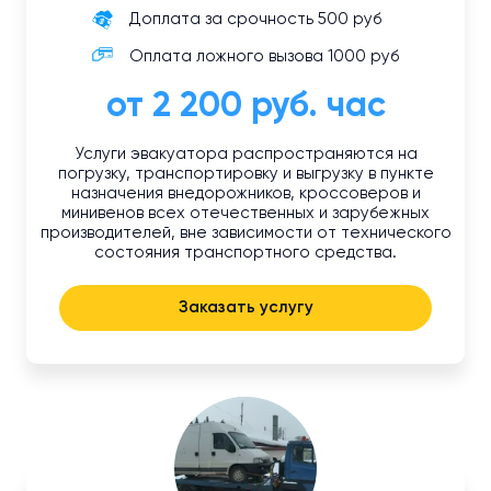
Доплата за срочность 500 руб
Оплата ложного вызова 1000 руб
от 2 200 руб. час
Услуги эвакуатора распространяются на
погрузку, транспортировку и выгрузку в пункте
назначения внедорожников, кроссоверов и
минивенов всех отечественных и зарубежных
производителей, вне зависимости от технического
состояния транспортного средства.
Заказать услугу