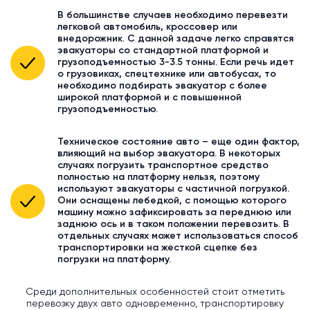
В большинстве случаев необходимо перевезти
легковой автомобиль, кроссовер или
внедорожник. С данной задаче легко справятся
эвакуаторы со стандартной платформой и
грузоподъемностью 3-3.5 тонны. Если речь идет
о грузовиках, спецтехнике или автобусах, то
необходимо подбирать эвакуатор с более
широкой платформой и с повышенной
грузоподъемностью.
Техническое состояние авто – еще один фактор,
влияющий на выбор эвакуатора. В некоторых
случаях погрузить транспортное средство
полностью на платформу нельзя, поэтому
используют эвакуаторы с частичной погрузкой.
Они оснащены лебедкой, с помощью которого
машину можно зафиксировать за переднюю или
заднюю ось и в таком положении перевозить. В
отдельных случаях может использоваться способ
транспортировки на жесткой сцепке без
погрузки на платформу.
Среди дополнительных особенностей стоит отметить
перевозку двух авто одновременно, транспортировку