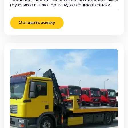
грузовиков и некоторых видов сельхозтехники
Оставить заявку