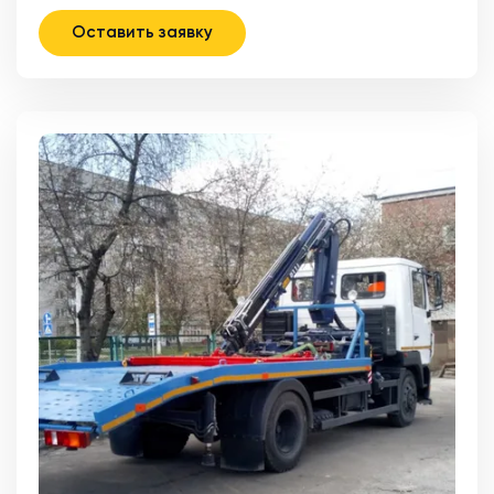
Оставить заявку