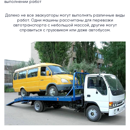
выполнении работ
Далеко не все эвакуаторы могут выполнять различные виды
работ. Одни машины рассчитаны для перевозки
автотранспорта с небольшой массой, другие могут
справиться с грузовиком или даже автобусом.