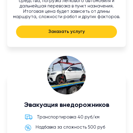
средства, погрузка легкового автомобиля и
дальнейшая перевозка в пункт назначения.
Итоговая цена будет зависеть от длины
маршрута, сложности работ и других факторов.
Заказать услугу
Эвакуация внедорожников
Транспортировка 40 руб/км
Надбавка за сложность 500 руб