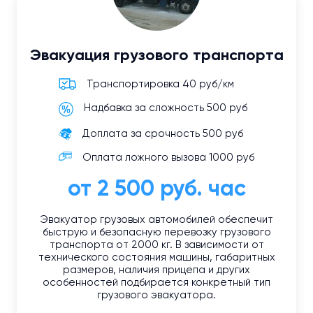
Эвакуация грузового транспорта
Транспортировка 40 руб/км
Надбавка за сложность 500 руб
Доплата за срочность 500 руб
Оплата ложного вызова 1000 руб
от 2 500 руб. час
Эвакуатор грузовых автомобилей обеспечит
быструю и безопасную перевозку грузового
транспорта от 2000 кг. В зависимости от
технического состояния машины, габаритных
размеров, наличия прицепа и других
особенностей подбирается конкретный тип
грузового эвакуатора.