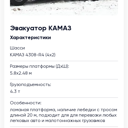
Эвакуатор КАМАЗ
Характеристики
Шасси
КАМАЗ 4308-R4 (4х2)
Размеры платформы (ДхШ):
5.8х2.48 м
Грузоподъемность:
4.3 т
Особенности:
ломаная платформа, наличие лебедки с тросом
длиной 20 м, подходит для для перевозки любых
легковых авто и малотоннажных грузовиков