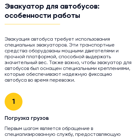
Эвакуатор для автобусов:
особенности работы
Эвакуация автобуса требует использования
специальных эвакуаторов. Эти транспортные
средства оборудованы мощными двигателями и
прочной платформой, способной выдержать
значительный вес. Также важно, чтобы эвакуатор для
автобусов был оснащен специальными креплениями,
которые обеспечивают надежную фиксацию
автобуса во время перевозки.
1
Погрузка грузов
Первым шагом является обращение в
специализированную службу, предоставляющую