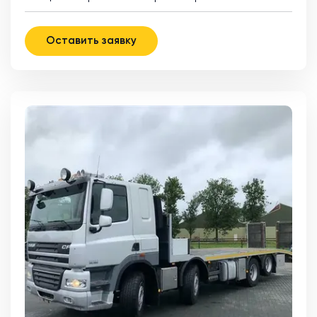
Оставить заявку