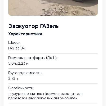
Эвакуатор ГАЗель
Характеристики
Шасси
ГАЗ 33104
Размеры платформы (ДхШ):
5.04х2.23 м
Грузоподъемность:
2.72 т
Особенности:
двухуровневая платформа, подходит для
перевозки двух легковых автомобилей