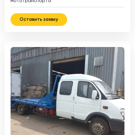
мототранспорта
Оставить заявку