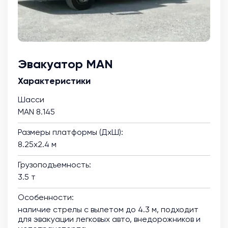
Эвакуатор MAN
Характеристики
Шасси
MAN 8.145
Размеры платформы (ДхШ):
8.25х2.4 м
Грузоподъемность:
3.5 т
Особенности:
наличие стрелы с вылетом до 4.3 м, подходит
для эвакуации легковых авто, внедорожников и