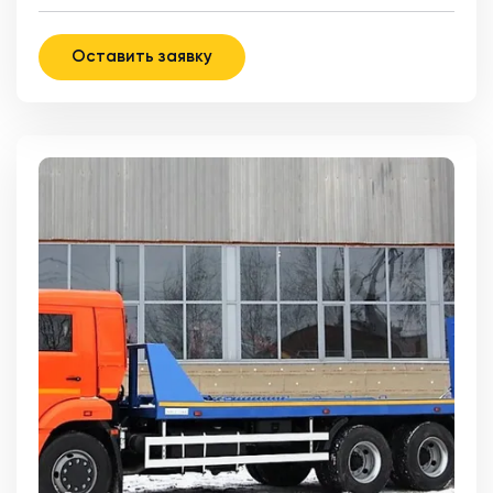
Оставить заявку