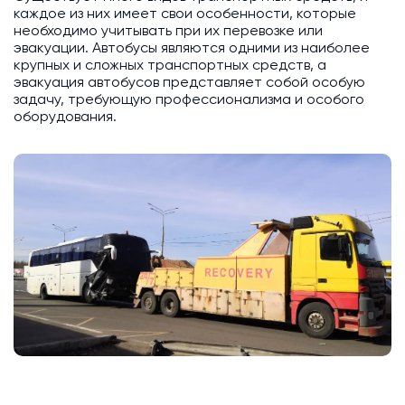
каждое из них имеет свои особенности, которые
необходимо учитывать при их перевозке или
эвакуации. Автобусы являются одними из наиболее
крупных и сложных транспортных средств, а
эвакуация автобусов представляет собой особую
задачу, требующую профессионализма и особого
оборудования.