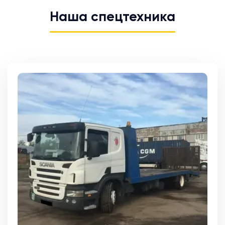
Наша спецтехника