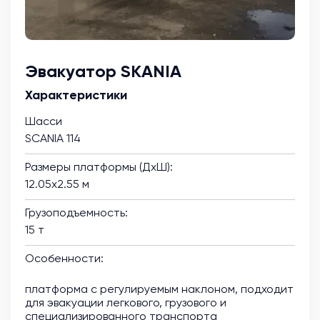
Эвакуатор SKANIA
Характеристики
Шасси
SCANIA 114
Размеры платформы (ДхШ):
12.05х2.55 м
Грузоподъемность:
15 т
Особенности:
платформа с регулируемым наклоном, подходит
для эвакуации легкового, грузового и
специализированного транспорта