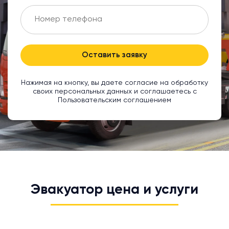
Оставить заявку
Нажимая на кнопку, вы даете согласие на обработку
своих персональных данных и соглашаетесь с
Пользовательским соглашением
Эвакуатор цена и услуги