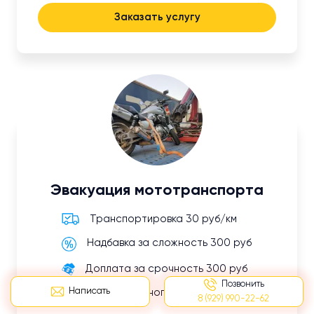
Заказать услугу
Эвакуация мототранспорта
Транспортировка 30 руб/км
Надбавка за сложность 300 руб
Доплата за срочность 300 руб
Позвонить
Написать
Оплата ложного вызова 500 руб
8 (929) 990-22-62