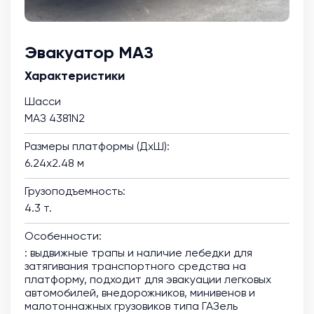
Эвакуатор МАЗ
Характеристики
Шасси
МАЗ 4381N2
Размеры платформы (ДхШ):
6.24х2.48 м
Грузоподъемность:
4.3 т.
Особенности:
: выдвижные трапы и наличие лебедки для
затягивания транспортного средства на
платформу, подходит для эвакуации легковых
автомобилей, внедорожников, минивенов и
малотоннажных грузовиков типа ГАЗель