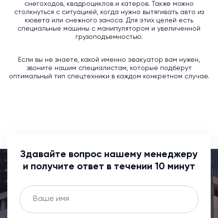
снегоходов, квадроциклов и катеров. Также можно
столкнуться с ситуацией, когда нужно вытягивать авто из
кювета или снежного заноса. Для этих целей есть
специальные машины с манипулятором и увеличенной
грузоподъемностью.
Если вы не знаете, какой именно эвакуатор вам нужен,
звоните нашим специалистам, которые подберут
оптимальный тип спецтехники в каждом конкретном случае.
Здавайте вопрос нашему менеджеру
и получите ответ в течении 10 минут