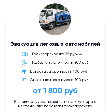
Эвакуация легковых автомобилей
Транспортировка 35 руб/км
Надбавка за сложность 400 руб
Доплата за срочность 400 руб
Оплата ложного вызова 700 руб
от 1 800 руб
В стоимость услуг входит заказ эвакуатора к
месту начала перевозки транспортного