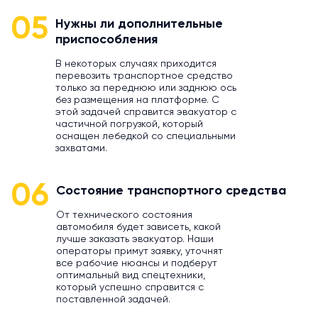
05
Нужны ли дополнительные
приспособления
В некоторых случаях приходится
перевозить транспортное средство
только за переднюю или заднюю ось
без размещения на платформе. С
этой задачей справится эвакуатор с
частичной погрузкой, который
оснащен лебедкой со специальными
захватами.
06
Состояние транспортного средства
От технического состояния
автомобиля будет зависеть, какой
лучше заказать эвакуатор. Наши
операторы примут заявку, уточнят
все рабочие нюансы и подберут
оптимальный вид спецтехники,
который успешно справится с
поставленной задачей.