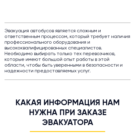
Эвакуация автобусов является сложным и
ответственным процессом, который требует наличия
профессионального оборудования и
высококвалифицированных специалистов.
Необходимо выбирать только тех перевозчиков,
которые имеют большой опыт работы в этой
области, чтобы быть уверенными в безопасности и
надежности предоставляемых услуг.
КАКАЯ ИНФОРМАЦИЯ НАМ
НУЖНА ПРИ ЗАКАЗЕ
ЭВАКУАТОРА