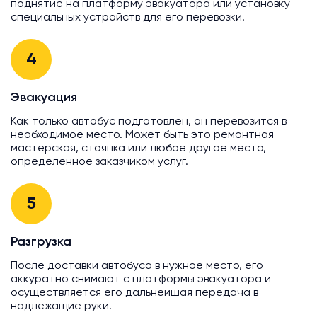
поднятие на платформу эвакуатора или установку
специальных устройств для его перевозки.
4
Эвакуация
Как только автобус подготовлен, он перевозится в
необходимое место. Может быть это ремонтная
мастерская, стоянка или любое другое место,
определенное заказчиком услуг.
5
Разгрузка
После доставки автобуса в нужное место, его
аккуратно снимают с платформы эвакуатора и
осуществляется его дальнейшая передача в
надлежащие руки.