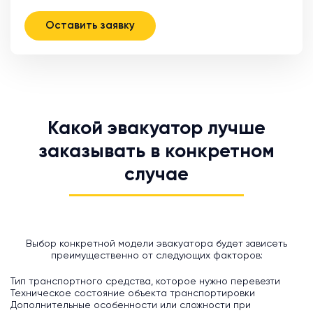
Оставить заявку
Какой эвакуатор лучше
заказывать в конкретном
случае
Выбор конкретной модели эвакуатора будет зависеть
преимущественно от следующих факторов:
Тип транспортного средства, которое нужно перевезти
Техническое состояние объекта транспортировки
Дополнительные особенности или сложности при