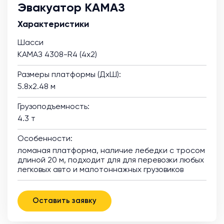
Эвакуатор КАМАЗ
Характеристики
Шасси
КАМАЗ 4308-R4 (4х2)
Размеры платформы (ДхШ):
5.8х2.48 м
Грузоподъемность:
4.3 т
Особенности:
ломаная платформа, наличие лебедки с тросом
длиной 20 м, подходит для для перевозки любых
легковых авто и малотоннажных грузовиков
Оставить заявку