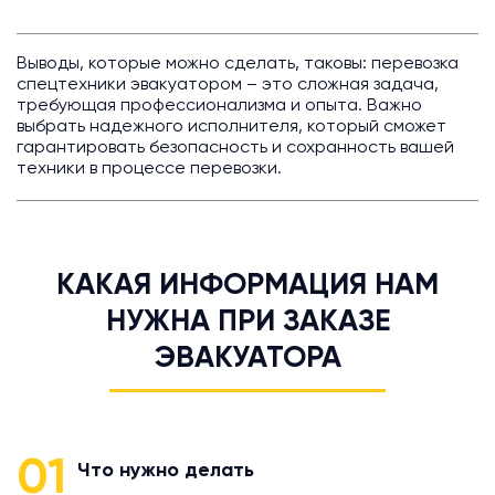
Выводы, которые можно сделать, таковы: перевозка
спецтехники эвакуатором – это сложная задача,
требующая профессионализма и опыта. Важно
выбрать надежного исполнителя, который сможет
гарантировать безопасность и сохранность вашей
техники в процессе перевозки.
КАКАЯ ИНФОРМАЦИЯ НАМ
НУЖНА ПРИ ЗАКАЗЕ
ЭВАКУАТОРА
01
Что нужно делать