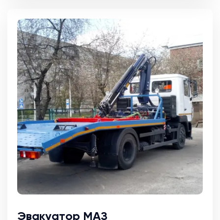
Эвакуатор МАЗ