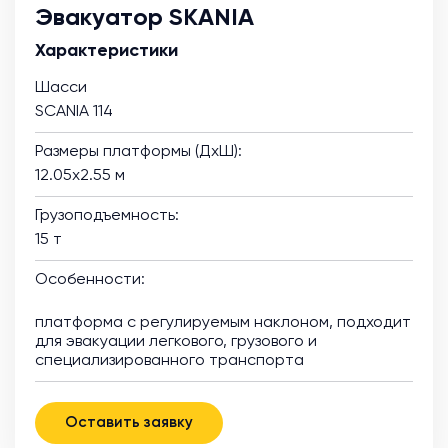
Эвакуатор SKANIA
Характеристики
Шасси
SCANIA 114
Размеры платформы (ДхШ):
12.05х2.55 м
Грузоподъемность:
15 т
Особенности:
платформа с регулируемым наклоном, подходит
для эвакуации легкового, грузового и
специализированного транспорта
Оставить заявку