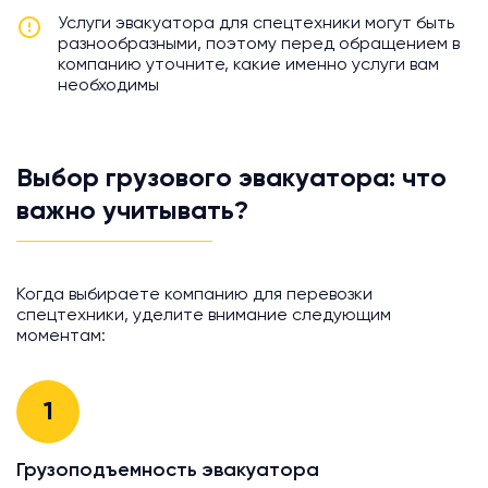
Услуги эвакуатора для спецтехники могут быть
разнообразными, поэтому перед обращением в
компанию уточните, какие именно услуги вам
необходимы
Выбор грузового эвакуатора: что
важно учитывать?
Когда выбираете компанию для перевозки
спецтехники, уделите внимание следующим
моментам:
1
Грузоподъемность эвакуатора