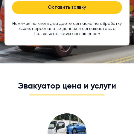
Оставить заявку
Нажимая на кнопку, вы даете согласие на обработку
своих персональных данных и соглашаетесь с
Пользовательским соглашением
Эвакуатор цена и услуги