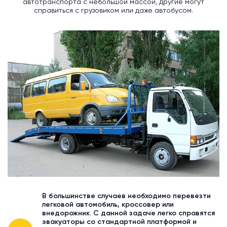
автотранспорта с небольшой массой, другие могут
справиться с грузовиком или даже автобусом.
В большинстве случаев необходимо перевезти
легковой автомобиль, кроссовер или
внедорожник. С данной задаче легко справятся
эвакуаторы со стандартной платформой и