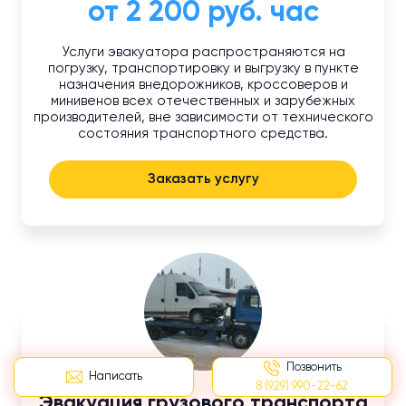
от 2 200 руб. час
Услуги эвакуатора распространяются на
погрузку, транспортировку и выгрузку в пункте
назначения внедорожников, кроссоверов и
минивенов всех отечественных и зарубежных
производителей, вне зависимости от технического
состояния транспортного средства.
Заказать услугу
Позвонить
Написать
8 (929) 990-22-62
Эвакуация грузового транспорта