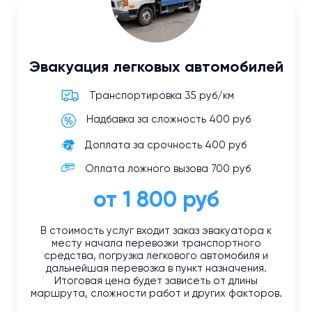
Эвакуация легковых автомобилей
Транспортировка 35 руб/км
Надбавка за сложность 400 руб
Доплата за срочность 400 руб
Оплата ложного вызова 700 руб
от 1 800 руб
В стоимость услуг входит заказ эвакуатора к
месту начала перевозки транспортного
средства, погрузка легкового автомобиля и
дальнейшая перевозка в пункт назначения.
Итоговая цена будет зависеть от длины
маршрута, сложности работ и других факторов.