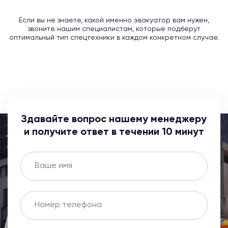
Если вы не знаете, какой именно эвакуатор вам нужен,
звоните нашим специалистам, которые подберут
оптимальный тип спецтехники в каждом конкретном случае.
Здавайте вопрос нашему менеджеру
и получите ответ в течении 10 минут