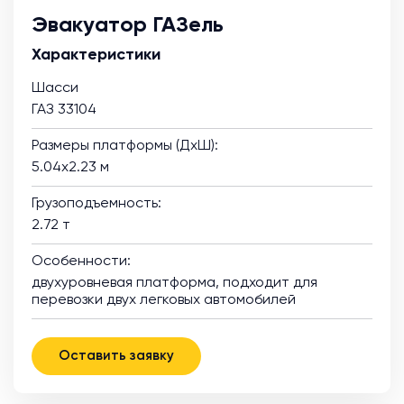
Эвакуатор ГАЗель
Характеристики
Шасси
ГАЗ 33104
Размеры платформы (ДхШ):
5.04х2.23 м
Грузоподъемность:
2.72 т
Особенности:
двухуровневая платформа, подходит для
перевозки двух легковых автомобилей
Оставить заявку