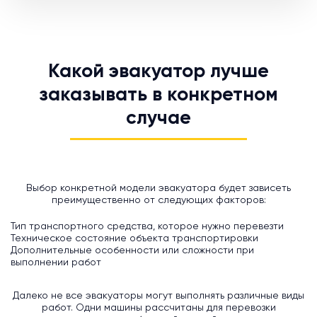
Какой эвакуатор лучше
заказывать в конкретном
случае
Выбор конкретной модели эвакуатора будет зависеть
преимущественно от следующих факторов:
Тип транспортного средства, которое нужно перевезти
Техническое состояние объекта транспортировки
Дополнительные особенности или сложности при
выполнении работ
Далеко не все эвакуаторы могут выполнять различные виды
работ. Одни машины рассчитаны для перевозки