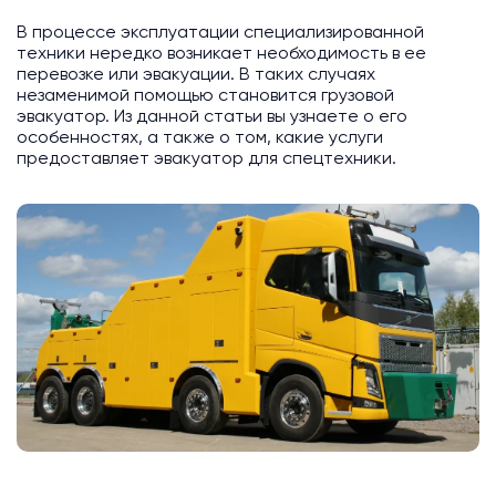
В процессе эксплуатации специализированной
техники нередко возникает необходимость в ее
перевозке или эвакуации. В таких случаях
незаменимой помощью становится грузовой
эвакуатор. Из данной статьи вы узнаете о его
особенностях, а также о том, какие услуги
предоставляет эвакуатор для спецтехники.