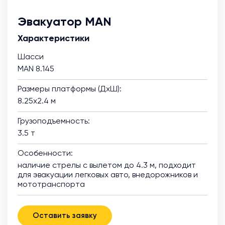
Эвакуатор MAN
Характеристики
Шасси
MAN 8.145
Размеры платформы (ДхШ):
8.25х2.4 м
Грузоподъемность:
3.5 т
Особенности:
наличие стрелы с вылетом до 4.3 м, подходит
для эвакуации легковых авто, внедорожников и
мототранспорта
Оставить заявку