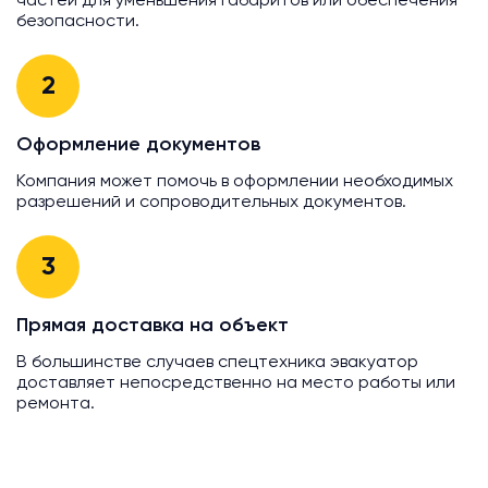
частей для уменьшения габаритов или обеспечения
безопасности.
2
Оформление документов
Компания может помочь в оформлении необходимых
разрешений и сопроводительных документов.
3
Прямая доставка на объект
В большинстве случаев спецтехника эвакуатор
доставляет непосредственно на место работы или
ремонта.