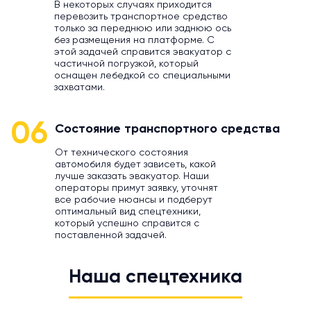
В некоторых случаях приходится
перевозить транспортное средство
только за переднюю или заднюю ось
без размещения на платформе. С
этой задачей справится эвакуатор с
частичной погрузкой, который
оснащен лебедкой со специальными
захватами.
06
Состояние транспортного средства
От технического состояния
автомобиля будет зависеть, какой
лучше заказать эвакуатор. Наши
операторы примут заявку, уточнят
все рабочие нюансы и подберут
оптимальный вид спецтехники,
который успешно справится с
поставленной задачей.
Наша спецтехника