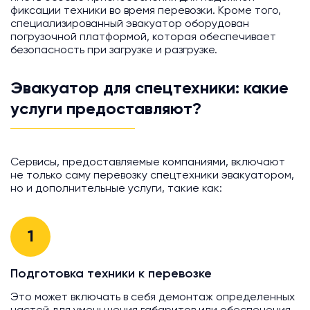
фиксации техники во время перевозки. Кроме того,
специализированный эвакуатор оборудован
погрузочной платформой, которая обеспечивает
безопасность при загрузке и разгрузке.
Эвакуатор для спецтехники: какие
услуги предоставляют?
Сервисы, предоставляемые компаниями, включают
не только саму перевозку спецтехники эвакуатором,
но и дополнительные услуги, такие как:
1
Подготовка техники к перевозке
Это может включать в себя демонтаж определенных