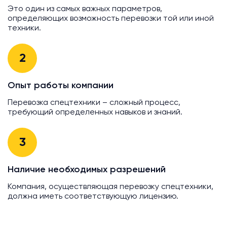
Это один из самых важных параметров,
определяющих возможность перевозки той или иной
техники.
2
Опыт работы компании
Перевозка спецтехники – сложный процесс,
требующий определенных навыков и знаний.
3
Наличие необходимых разрешений
Компания, осуществляющая перевозку спецтехники,
должна иметь соответствующую лицензию.