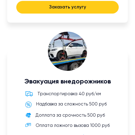
Заказать услугу
Эвакуация внедорожников
Транспортировка 40 руб/км
Надбавка за сложность 500 руб
Доплата за срочность 500 руб
Оплата ложного вызова 1000 руб