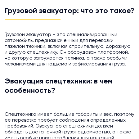
Грузовой эвакуатор: что это такое?
Грузовой эвакуатор – это специализированный
автомобиль, предназначенный для перевозки
тяжелой техники, включая строительную, дорожную
и другую спецтехнику. Он оборудован платформой,
на которую загружается техника, а также особыми
механизмами для подъема и зафиксирования груза.
Эвакуация спецтехники: в чем
особенность?
Спецтехника имеет большие габариты и вес, поэтому
ее перевозка требует соблюдения определенных
требований. Эвакуатор спецтехники должен
обладать достаточной грузоподъемностью, а также
иметь особые приспособления для надежной